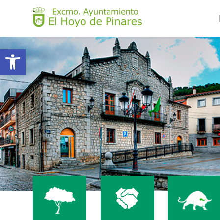
Abrir barra de herramientas