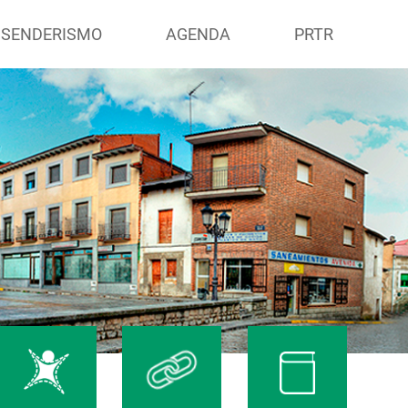
 SENDERISMO
AGENDA
PRTR