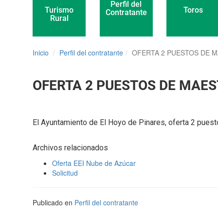
Perfil del
Toros
Turismo
Contratante
Rural
Inicio
Perfil del contratante
OFERTA 2 PUESTOS DE M
OFERTA 2 PUESTOS DE MAES
El Ayuntamiento de El Hoyo de Pinares, oferta 2 puesto
Archivos relacionados
Oferta EEI Nube de Azúcar
Solicitud
Publicado en
Perfil del contratante