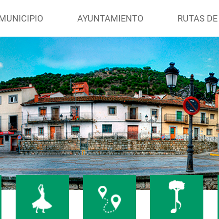
MUNICIPIO
AYUNTAMIENTO
RUTAS DE