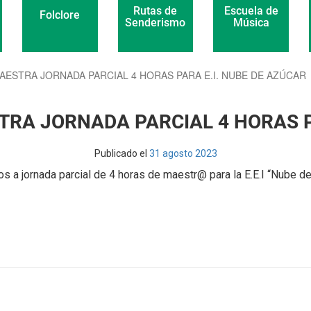
Escuela de
Rutas de
Folclore
Música
Senderismo
AESTRA JORNADA PARCIAL 4 HORAS PARA E.I. NUBE DE AZÚCAR
TRA JORNADA PARCIAL 4 HORAS P
Publicado el
31 agosto 2023
s a jornada parcial de 4 horas de maestr@ para la E.E.I “Nube d