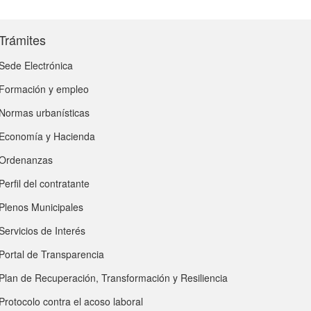
Trámites
Sede Electrónica
Formación y empleo
Normas urbanísticas
Economía y Hacienda
Ordenanzas
Perfil del contratante
Plenos Municipales
Servicios de Interés
Portal de Transparencia
Plan de Recuperación, Transformación y Resiliencia
Protocolo contra el acoso laboral