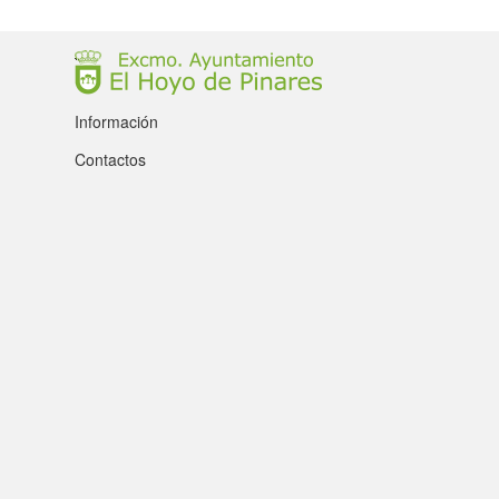
Información
Contactos