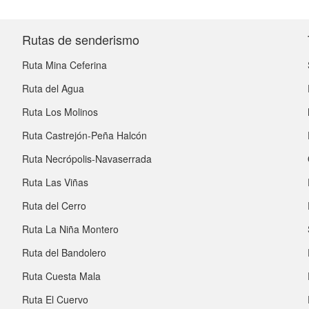
Rutas de senderismo
Ruta Mina Ceferina
Ruta del Agua
Ruta Los Molinos
Ruta Castrejón-Peña Halcón
Ruta Necrópolis-Navaserrada
Ruta Las Viñas
Ruta del Cerro
Ruta La Niña Montero
Ruta del Bandolero
Ruta Cuesta Mala
Ruta El Cuervo