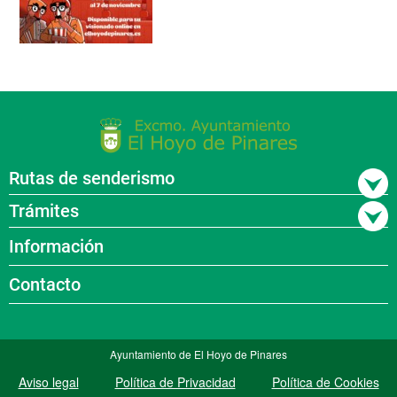
Rutas de senderismo
Trámites
Información
Contacto
Ayuntamiento de El Hoyo de Pinares
Aviso legal
Política de Privacidad
Política de Cookies