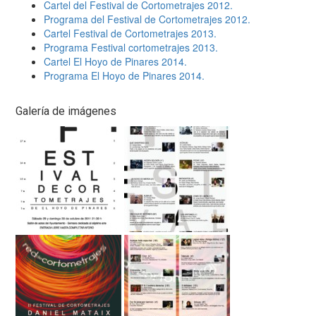
Cartel del Festival de Cortometrajes 2012.
Programa del Festival de Cortometrajes 2012.
Cartel Festival de Cortometrajes 2013.
Programa Festival cortometrajes 2013.
Cartel El Hoyo de Pinares 2014.
Programa El Hoyo de Pinares 2014.
Galería de imágenes