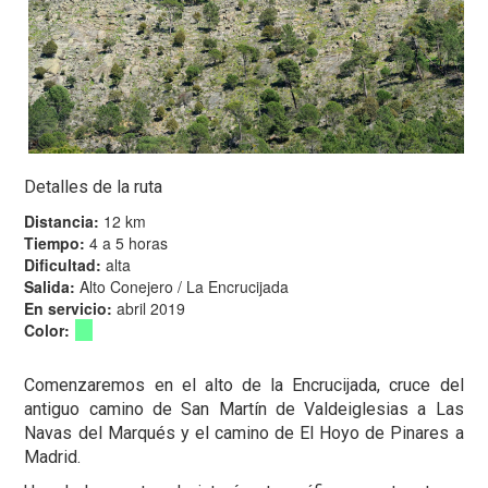
Detalles de la ruta
Distancia:
12 km
Tiempo:
4 a 5 horas
Dificultad:
alta
Salida:
Alto Conejero / La Encrucijada
En servicio:
abril 2019
Color:
Comenzaremos en el alto de la Encrucijada, cruce del
antiguo camino de San Martín de Valdeiglesias a Las
Navas del Marqués y el camino de El Hoyo de Pinares a
Madrid.