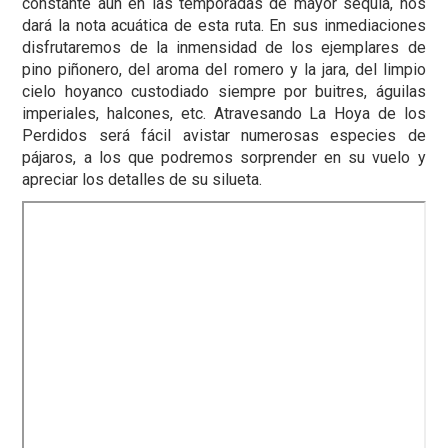
constante aún en las temporadas de mayor sequía, nos
dará la nota acuática de esta ruta. En sus inmediaciones
disfrutaremos de la inmensidad de los ejemplares de
pino piñonero, del aroma del romero y la jara, del limpio
cielo hoyanco custodiado siempre por buitres, águilas
imperiales, halcones, etc. Atravesando La Hoya de los
Perdidos será fácil avistar numerosas especies de
pájaros, a los que podremos sorprender en su vuelo y
apreciar los detalles de su silueta.