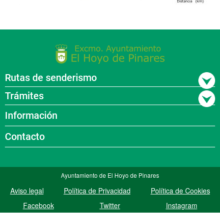
Rutas de senderismo
Trámites
Información
Contacto
Ayuntamiento de El Hoyo de Pinares
Aviso legal
Política de Privacidad
Política de Cookies
Facebook
Twitter
Instagram