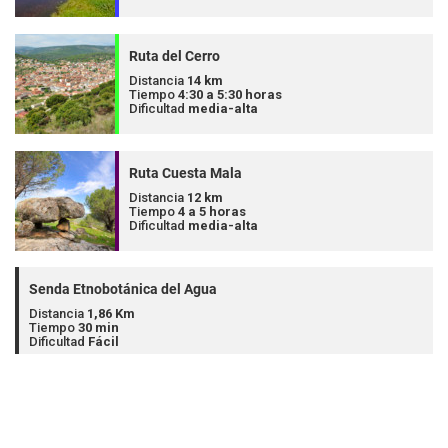
Ruta del Cerro
Distancia
14 km
Tiempo
4:30 a 5:30 horas
Dificultad
media-alta
Ruta Cuesta Mala
Distancia
12 km
Tiempo
4 a 5 horas
Dificultad
media-alta
Senda Etnobotánica del Agua
Distancia
1,86 Km
Tiempo
30 min
Dificultad
Fácil