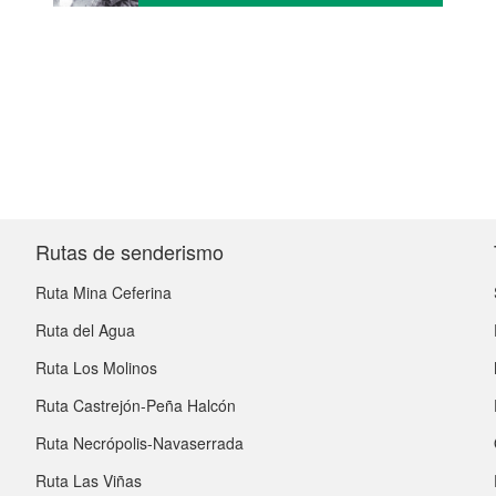
Rutas de senderismo
Ruta Mina Ceferina
Ruta del Agua
Ruta Los Molinos
Ruta Castrejón-Peña Halcón
Ruta Necrópolis-Navaserrada
Ruta Las Viñas