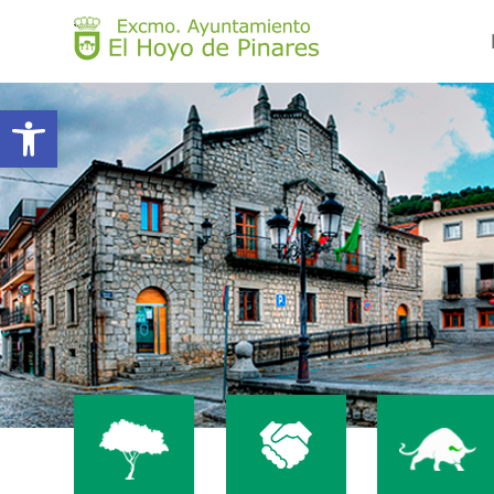
Abrir barra de herramientas