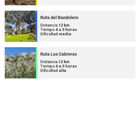
Ruta del Bandolero
Distancia
12 km
Tiempo
4 a 5 horas
Dificultad
media
Ruta Las Cabreras
Distancia
12 km
Tiempo
4 a 5 horas
Dificultad
alta