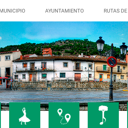
MUNICIPIO
AYUNTAMIENTO
RUTAS DE