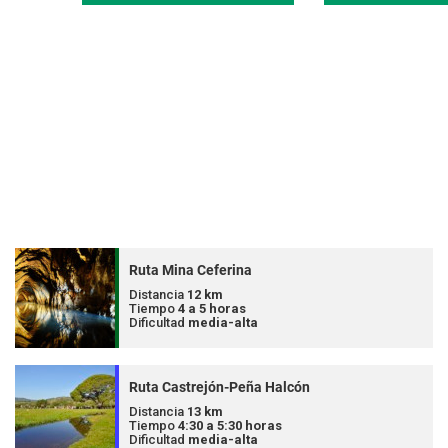
Ruta Mina Ceferina
Distancia
12 km
Tiempo
4 a 5 horas
Dificultad
media-alta
Ruta Castrejón-Peña Halcón
Distancia
13 km
Tiempo
4:30 a 5:30 horas
Dificultad
media-alta