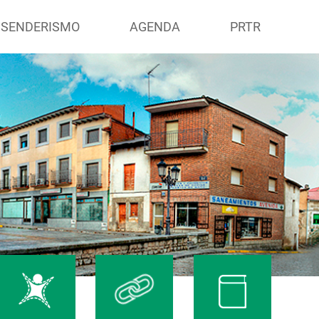
 SENDERISMO
AGENDA
PRTR