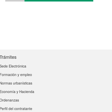
Trámites
Sede Electrónica
Formación y empleo
Normas urbanísticas
Economía y Hacienda
Ordenanzas
Perfil del contratante