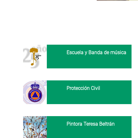
Escuela y Banda de música
Protección Civil
Pintora Teresa Beltrán