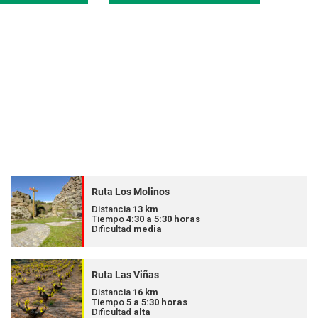
Ruta Los Molinos
Distancia
13 km
Tiempo
4:30 a 5:30 horas
Dificultad
media
Ruta Las Viñas
Distancia
16 km
Tiempo
5 a 5:30 horas
Dificultad
alta