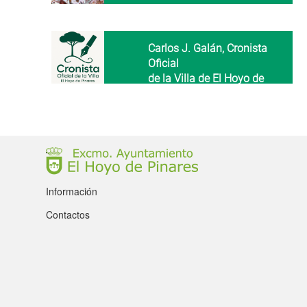
Carlos J. Galán, Cronista
Oficial
de la Villa de El Hoyo de
Pinares
Información
Contactos