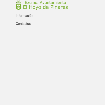
Información
Contactos