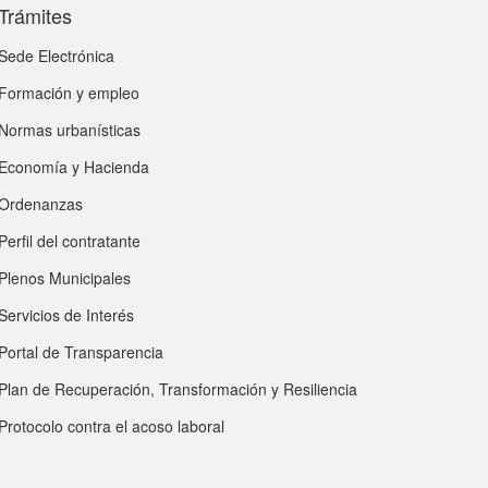
Trámites
Sede Electrónica
Formación y empleo
Normas urbanísticas
Economía y Hacienda
Ordenanzas
Perfil del contratante
Plenos Municipales
Servicios de Interés
Portal de Transparencia
Plan de Recuperación, Transformación y Resiliencia
Protocolo contra el acoso laboral