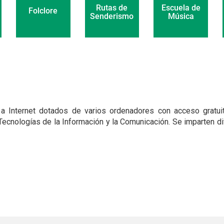
Escuela de
Rutas de
Folclore
Música
Senderismo
 Internet dotados de varios ordenadores con acceso gratui
Tecnologías de la Información y la Comunicación. Se imparten di