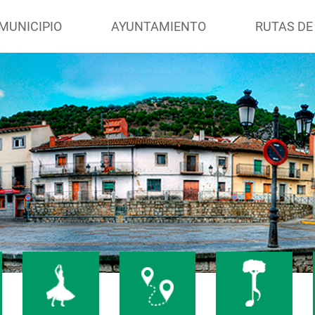
MUNICIPIO
AYUNTAMIENTO
RUTAS DE