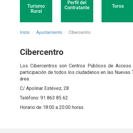
Perfil del
Toros
Turismo
Contratante
Rural
Inicio
Ayuntamiento
Cibercentro
Cibercentro
Los Cibercentros son Centros Públicos de Acceso a
participación de todos los ciudadanos en las Nuevas 
área.
C/ Apolinar Estévez, 28
Teléfono: 91 863 85 62.
Horario de 18:00 a 20:00 horas.