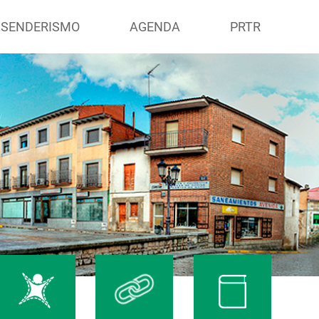
 SENDERISMO
AGENDA
PRTR