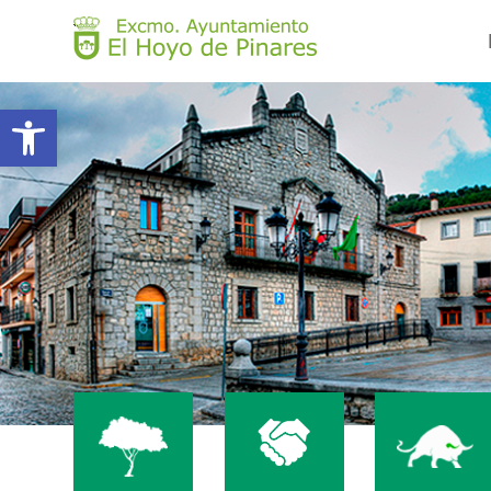
Abrir barra de herramientas