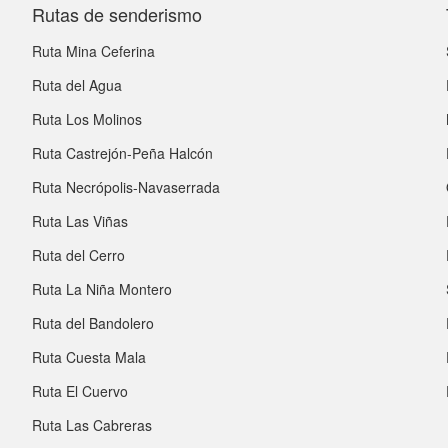
Rutas de senderismo
Ruta Mina Ceferina
Ruta del Agua
Ruta Los Molinos
Ruta Castrejón-Peña Halcón
Ruta Necrópolis-Navaserrada
Ruta Las Viñas
Ruta del Cerro
Ruta La Niña Montero
Ruta del Bandolero
Ruta Cuesta Mala
Ruta El Cuervo
Ruta Las Cabreras