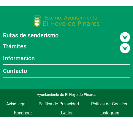
Rutas de senderismo
Trámites
Información
Contacto
Ayuntamiento de El Hoyo de Pinares
Aviso legal
Política de Privacidad
Política de Cookies
Facebook
Twitter
Instagram