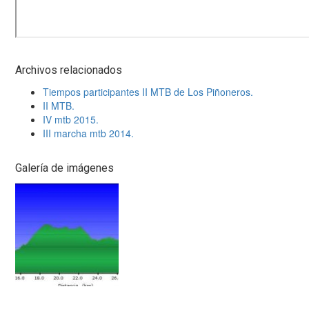
Archivos relacionados
Tiempos participantes II MTB de Los Piñoneros.
II MTB.
IV mtb 2015.
III marcha mtb 2014.
Galería de imágenes