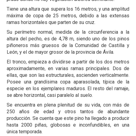
Tiene una altura que supera los 16 metros, y una amplitud
máxima de copa de 25 metros, debido a las extensas
ramas horizontales que parten de su cruz.
Su perímetro normal, medida de la circunferencia a la
altura del pecho, es de 4,78 m, siendo uno de los pinos
piñoneros más gruesos de la Comunidad de Castilla y
León, y el de mayor grosor de la provincia de Ávila.
El tronco, empieza a dividirse a partir de los dos metros
aproximadamente, en varias ramas principales. Dos de
ellas, que son las estructurales, ascienden verticalmente.
Posee una grandísima copa aparasolada, típica de la
especie en los ejemplares maduros. El resto del ramaje,
se abre horizontal, casi paralelo al suelo.
Se encuentra en plena plenitud de su vida, con más de
250 años de edad y otros tantos de abundante
producción. Se cuenta que este pino ha llegado a producir
hasta 2000 piñas, globosas e inconfundibles, en una
única temporada.