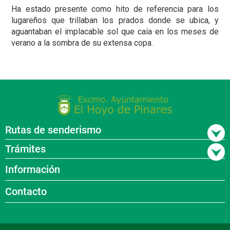
Ha estado presente como hito de referencia para los
lugareños que trillaban los prados donde se ubica, y
aguantaban el implacable sol que caía en los meses de
verano a la sombra de su extensa copa.
Rutas de senderismo
Trámites
Información
Contacto