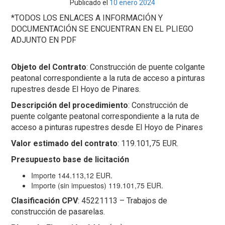
Publicado el
10 enero 2024
*TODOS LOS ENLACES A INFORMACIÓN Y
DOCUMENTACIÓN SE ENCUENTRAN EN EL PLIEGO
ADJUNTO EN PDF
Objeto del Contrato
: Construcción de puente colgante
peatonal correspondiente a la ruta de acceso a pinturas
rupestres desde El Hoyo de Pinares.
Descripción del procedimiento
: Construcción de
puente colgante peatonal correspondiente a la ruta de
acceso a pinturas rupestres desde El Hoyo de Pinares
Valor estimado del contrato
:
119.101,75 EUR.
Presupuesto base de licitación
Importe
144.113,12 EUR.
Importe (sin impuestos)
119.101,75 EUR.
Clasificación CPV
: 45221113 – Trabajos de
construcción de pasarelas.