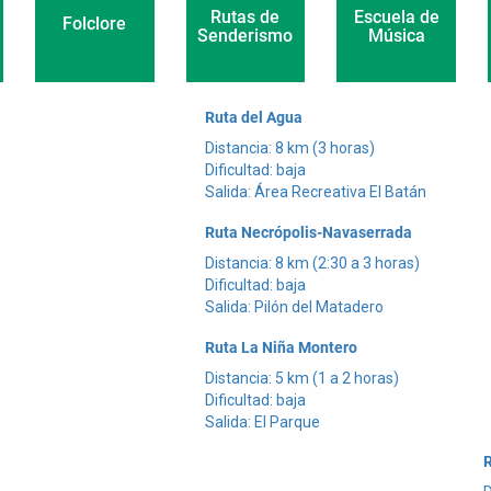
Escuela de
Rutas de
Folclore
Música
Senderismo
Ruta del Agua
Distancia: 8 km (3 horas)
Dificultad: baja
Salida: Área Recreativa El Batán
Ruta Necrópolis-Navaserrada
Distancia: 8 km (2:30 a 3 horas)
Dificultad: baja
Salida: Pilón del Matadero
Ruta La Niña Montero
Distancia: 5 km (1 a 2 horas)
Dificultad: baja
Salida: El Parque
R