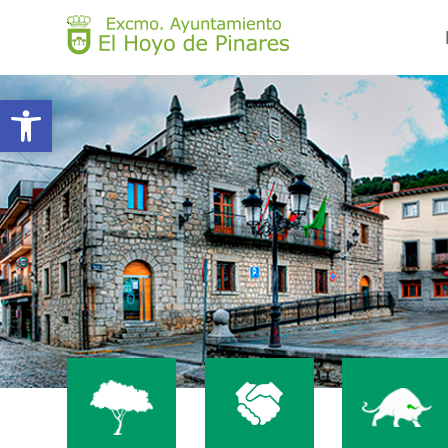
Abrir barra de herramientas