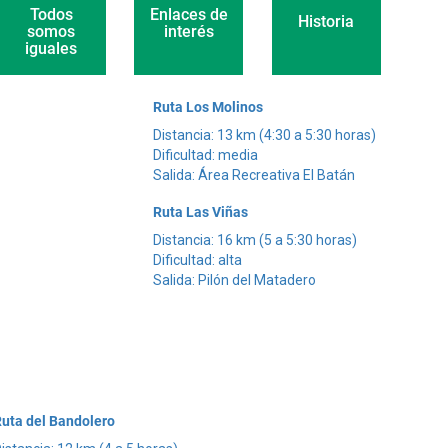
Enlaces de
Todos
Historia
interés
somos
iguales
Ruta Los Molinos
Distancia: 13 km (4:30 a 5:30 horas)
Dificultad: media
Salida: Área Recreativa El Batán
Ruta Las Viñas
Distancia: 16 km (5 a 5:30 horas)
Dificultad: alta
Salida: Pilón del Matadero
uta del Bandolero