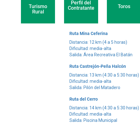
Perfil del
Toros
Turismo
Contratante
Rural
Ruta Mina Ceferina
Distancia: 12 km (4 a 5 horas)
Dificultad: media-alta
Salida: Área Recreativa El Batán
Ruta Castrejón-Peña Halcón
Distancia: 13 km (4:30 a 5:30 horas)
Dificultad: media-alta
Salida: Pilón del Matadero
Ruta del Cerro
Distancia: 14 km (4:30 a 5:30 horas)
Dificultad: media-alta
Salida: Piscina Municipal