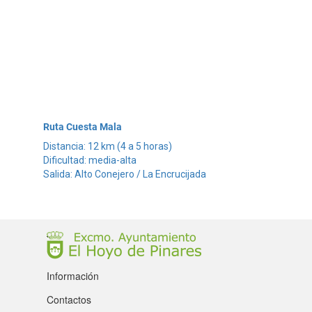
Ruta Cuesta Mala
Distancia: 12 km (4 a 5 horas)
Dificultad: media-alta
Salida: Alto Conejero / La Encrucijada
Información
Contactos