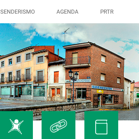
 SENDERISMO
AGENDA
PRTR