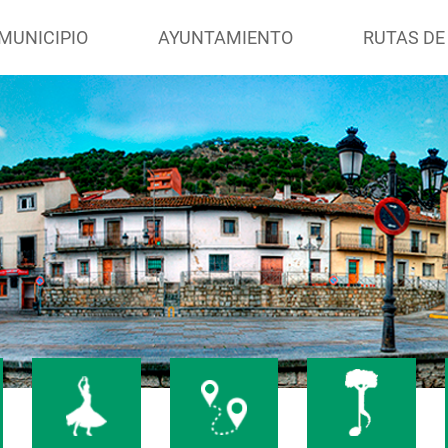
MUNICIPIO
AYUNTAMIENTO
RUTAS DE