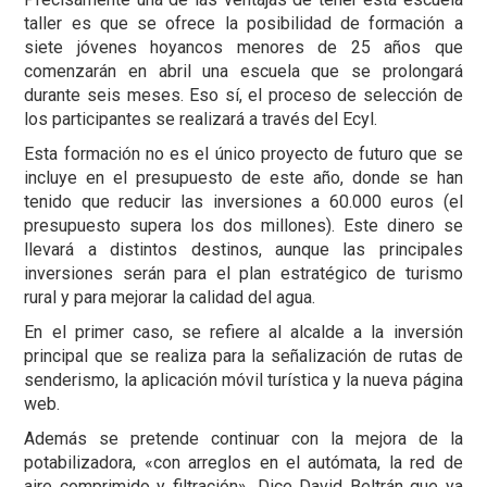
taller es que se ofrece la posibilidad de formación a
siete jóvenes hoyancos menores de 25 años que
comenzarán en abril una escuela que se prolongará
durante seis meses. Eso sí, el proceso de selección de
los participantes se realizará a través del Ecyl.
Esta formación no es el único proyecto de futuro que se
incluye en el presupuesto de este año, donde se han
tenido que reducir las inversiones a 60.000 euros (el
presupuesto supera los dos millones). Este dinero se
llevará a distintos destinos, aunque las principales
inversiones serán para el plan estratégico de turismo
rural y para mejorar la calidad del agua.
En el primer caso, se refiere al alcalde a la inversión
principal que se realiza para la señalización de rutas de
senderismo, la aplicación móvil turística y la nueva página
web.
Además se pretende continuar con la mejora de la
potabilizadora, «con arreglos en el autómata, la red de
aire comprimido y filtración». Dice David Beltrán que ya