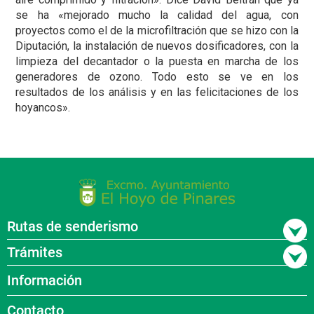
se ha «mejorado mucho la calidad del agua, con
proyectos como el de la microfiltración que se hizo con la
Diputación, la instalación de nuevos dosificadores, con la
limpieza del decantador o la puesta en marcha de los
generadores de ozono. Todo esto se ve en los
resultados de los análisis y en las felicitaciones de los
hoyancos».
Rutas de senderismo
Trámites
Información
Contacto