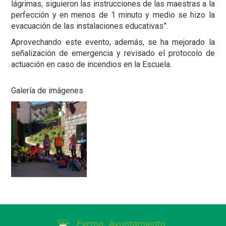
lágrimas, siguieron las instrucciones de las maestras a la
perfección y en menos de 1 minuto y medio se hizo la
evacuación de las instalaciones educativas”.
Aprovechando este evento, además, se ha mejorado la
señalización de emergencia y revisado el protocolo de
actuación en caso de incendios en la Escuela.
Galería de imágenes