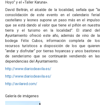
Hoyo” y el «Taller Karuna».
David Beltrán, el alcalde de la localidad, señala que “la
consolidación de este evento en el calendario ferial
castellano y leones supone un paso más en el impulso
que se está dando al valor que tiene el piñón en nuestra
tierra y el turismo en la localidad”. El stand del
Ayuntamiento ofreció este año, además de vino de la
bodega Félix Cubos, información completa de los
recursos turísticos a disposición de los que quieren
“andar y disfrutar” por tierras hoyancas y unos bastones
de senderismo que se continuarán vendiendo en las
dependencias del Ayuntamiento.
http://www.diariodeavila.es/
http://www.diariodeavila.es/
http://avilared.com/
Galería de imágenes