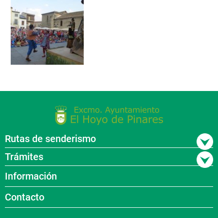
Rutas de senderismo
Trámites
Información
Contacto