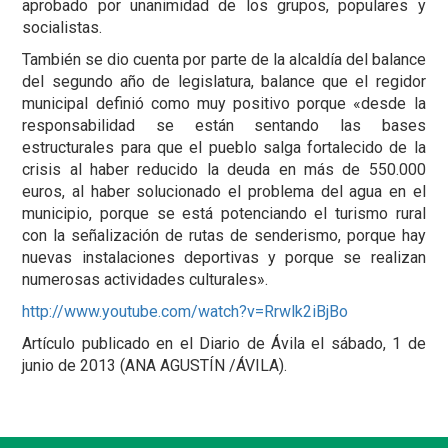
aprobado por unanimidad de los grupos, populares y
socialistas.
También se dio cuenta por parte de la alcaldía del balance
del segundo año de legislatura, balance que el regidor
municipal definió como muy positivo porque «desde la
responsabilidad se están sentando las bases
estructurales para que el pueblo salga fortalecido de la
crisis al haber reducido la deuda en más de 550.000
euros, al haber solucionado el problema del agua en el
municipio, porque se está potenciando el turismo rural
con la señalización de rutas de senderismo, porque hay
nuevas instalaciones deportivas y porque se realizan
numerosas actividades culturales».
http://www.youtube.com/watch?v=Rrwlk2iBjBo
Artículo publicado en el Diario de Ávila el sábado, 1 de
junio de 2013 (ANA AGUSTÍN /ÁVILA).