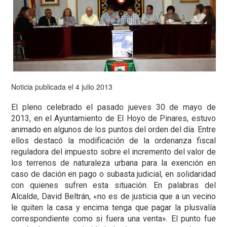
Noticia publicada el 4 julio 2013
El pleno celebrado el pasado jueves 30 de mayo de
2013, en el Ayuntamiento de El Hoyo de Pinares, estuvo
animado en algunos de los puntos del orden del día. Entre
ellos destacó la modificación de la ordenanza fiscal
reguladora del impuesto sobre el incremento del valor de
los terrenos de naturaleza urbana para la exención en
caso de dación en pago o subasta judicial, en solidaridad
con quienes sufren esta situación. En palabras del
Alcalde, David Beltrán, «no es de justicia que a un vecino
le quiten la casa y encima tenga que pagar la plusvalía
correspondiente como si fuera una venta». El punto fue