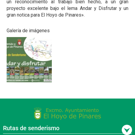
un reconocimiento al trabajo bien hecho, a un gran
proyecto excelente bajo el lema Andar y Disfrutar y un
gran notica para El Hoyo de Pinares».
Galería de imágenes
Rutas de senderismo