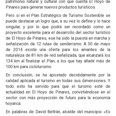
patrimonio natural y cultural con que cuenta El Hoyo de
Pinares para generar nuevos productos turísticos.
Pero si en el Plan Estratégico de Turismo Sostenible se
puede destacar un logro que, a su vez lo define y lo hace
singular, y por lo que podrá ser recordado como un
proyecto excelente para el desarrollo del sector turístico
de El Hoyo de Pinares, ese ha sido la puesta en marcha y
señalización de 12 rutas de senderismo. A 30 de mayo
de 2014 existe una oferta para los amantes de la
naturaleza de 81 km de red señalizada, que alcanzará los
134 km al finalizar el Plan, a los que hay añadir más de
100 km para cicloturismo.
En conclusión, se ha apostado decididamente por la
calidad aplicada al turismo en todas sus dimensiones. Y
todo esto ha servido para que el turismo esté de
actualidad en El Hoyo de Pinares, convirtiéndose en el
sector con más proyección de futuro para la economía
hoyanca.
En palabras de David Beltrán, alcalde del municipio «Es