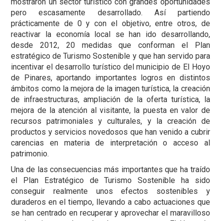
mostraron un sector turístico con grandes oportunidades
pero escasamente desarrollado. Así partiendo
prácticamente de 0 y con el objetivo, entre otros, de
reactivar la economía local se han ido desarrollando,
desde 2012, 20 medidas que conforman el Plan
estratégico de Turismo Sostenible y que han servido para
incentivar el desarrollo turístico del municipio de El Hoyo
de Pinares, aportando importantes logros en distintos
ámbitos como la mejora de la imagen turística, la creación
de infraestructuras, ampliación de la oferta turística, la
mejora de la atención al visitante, la puesta en valor de
recursos patrimoniales y culturales, y la creación de
productos y servicios novedosos que han venido a cubrir
carencias en materia de interpretación o acceso al
patrimonio.
Una de las consecuencias más importantes que ha traído
el Plan Estratégico de Turismo Sostenible ha sido
conseguir realmente unos efectos sostenibles y
duraderos en el tiempo, llevando a cabo actuaciones que
se han centrado en recuperar y aprovechar el maravilloso