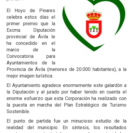
El Hoyo de Pinares
celebra estos días el
primer premio que la
Excma. Diputación
provincial de Ávila le
ha concedido en el
marco de la
Convocatoria para
Ayuntamientos de la
Provincia de Ávila (menores de 20.000 habitantes), a la
mejor imagen turística.
El Ayuntamiento agradece enormemente este galardón a
la Diputación y al jurado por haber tenido en cuenta el
enorme esfuerzo que esta Corporación ha realizado con
la puesta en marcha del Plan Estratégico de Turismo
Sostenible.
El punto de partida fue un minucioso estudio de la
realidad del municipio. En síntesis, los resultados