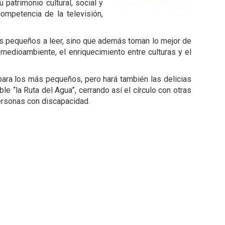
patrimonio cultural, social y
ompetencia de la televisión,
ás pequeños a leer, sino que además toman lo mejor de
medioambiente, el enriquecimiento entre culturas y el
ara los más pequeños, pero hará también las delicias
e “la Ruta del Agua”, cerrando así el círculo con otras
personas con discapacidad.