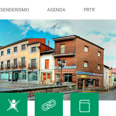
 SENDERISMO
AGENDA
PRTR