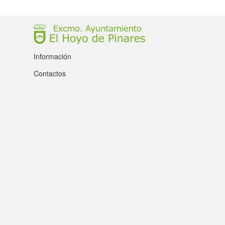
Información
Contactos