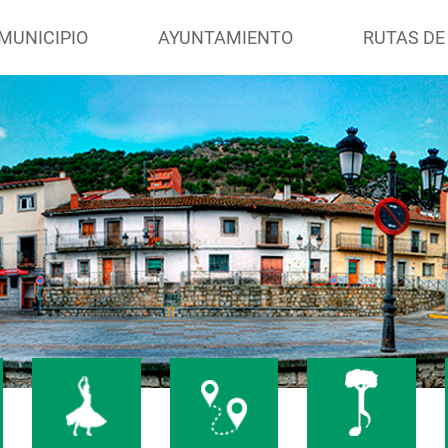
MUNICIPIO
AYUNTAMIENTO
RUTAS DE