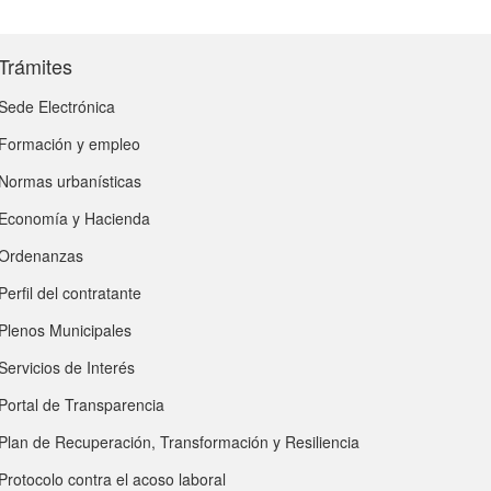
Trámites
Sede Electrónica
Formación y empleo
Normas urbanísticas
Economía y Hacienda
Ordenanzas
Perfil del contratante
Plenos Municipales
Servicios de Interés
Portal de Transparencia
Plan de Recuperación, Transformación y Resiliencia
Protocolo contra el acoso laboral