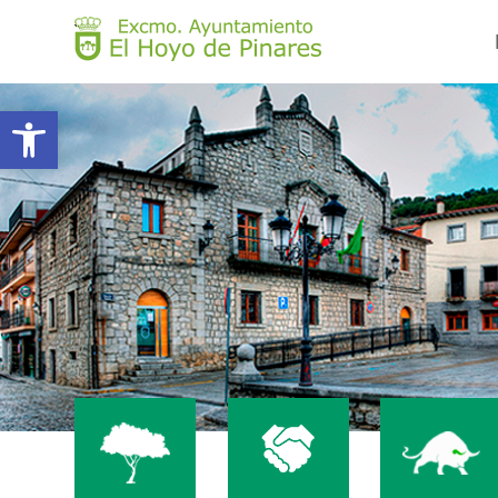
Abrir barra de herramientas