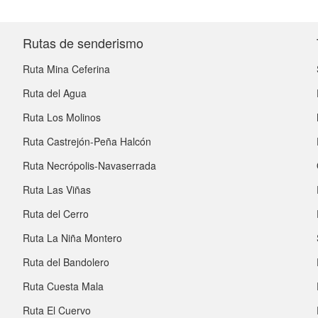
Rutas de senderismo
Ruta Mina Ceferina
Ruta del Agua
Ruta Los Molinos
Ruta Castrejón-Peña Halcón
Ruta Necrópolis-Navaserrada
Ruta Las Viñas
Ruta del Cerro
Ruta La Niña Montero
Ruta del Bandolero
Ruta Cuesta Mala
Ruta El Cuervo