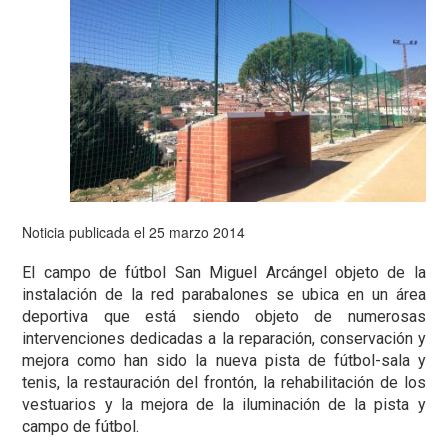
Noticia publicada el 25 marzo 2014
El campo de fútbol San Miguel Arcángel objeto de la
instalación de la red parabalones se ubica en un área
deportiva que está siendo objeto de numerosas
intervenciones dedicadas a la reparación, conservación y
mejora como han sido la nueva pista de fútbol-sala y
tenis, la restauración del frontón, la rehabilitación de los
vestuarios y la mejora de la iluminación de la pista y
campo de fútbol.