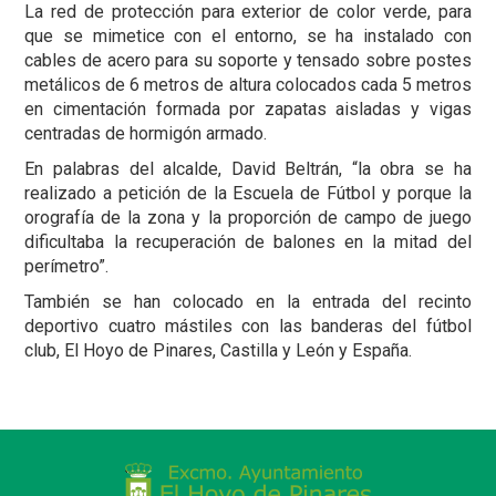
La red de protección para exterior de color verde, para
que se mimetice con el entorno, se ha instalado con
cables de acero para su soporte y tensado sobre postes
metálicos de 6 metros de altura colocados cada 5 metros
en cimentación formada por zapatas aisladas y vigas
centradas de hormigón armado.
En palabras del alcalde, David Beltrán, “la obra se ha
realizado a petición de la Escuela de Fútbol y porque la
orografía de la zona y la proporción de campo de juego
dificultaba la recuperación de balones en la mitad del
perímetro”.
También se han colocado en la entrada del recinto
deportivo cuatro mástiles con las banderas del fútbol
club, El Hoyo de Pinares, Castilla y León y España.