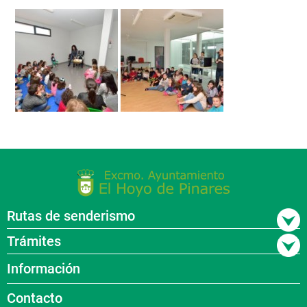
Rutas de senderismo
Trámites
Información
Contacto