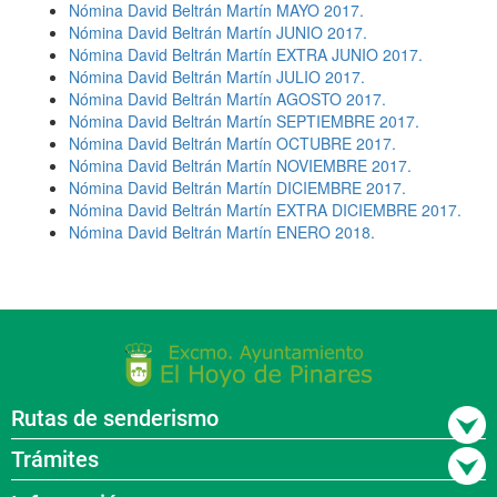
Nómina David Beltrán Martín MAYO 2017.
Nómina David Beltrán Martín JUNIO 2017.
Nómina David Beltrán Martín EXTRA JUNIO 2017.
Nómina David Beltrán Martín JULIO 2017.
Nómina David Beltrán Martín AGOSTO 2017.
Nómina David Beltrán Martín SEPTIEMBRE 2017.
Nómina David Beltrán Martín OCTUBRE 2017.
Nómina David Beltrán Martín NOVIEMBRE 2017.
Nómina David Beltrán Martín DICIEMBRE 2017.
Nómina David Beltrán Martín EXTRA DICIEMBRE 2017.
Nómina David Beltrán Martín ENERO 2018.
Rutas de senderismo
Trámites