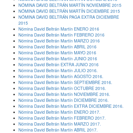
NÓMINA DAVID BELTRÁN MARTÍN NOVIEMBRE 2015
NÓMINA DAVID BELTRÁN MARTÍN DICIEMBRE 2015
NÓMINA DAVID BELTRÁN PAGA EXTRA DICIEMBRE
2015
Nómina David Beltrán Martín ENERO 2016
Nómina David Beltrán Martín FEBRERO 2016
Nómina David Beltrán Martín MARZO 2016
Nómina David Beltrán Martín ABRIL 2016
Nómina David Beltrán Martín MAYO 2016
Nómina David Beltrán Martín JUNIO 2016
Nómina David Beltrán EXTRA JUNIO 2016
Nómina David Beltrán Martín JULIO 2016.
Nómina David Beltrán Martín AGOSTO 2016.
Nómina David Beltrán Martín SEPTIEMBRE 2016.
Nómina David Beltrán Martín OCTUBRE 2016.
Nómina David Beltrán Martín NOVIEMBRE 2016.
Nómina David Beltrán Martín DICIEMBRE 2016.
Nómina David Beltrán Martín EXTRA DICIEMBRE 2016.
Nómina David Beltrán Martín ENERO 2017.
Nómina David Beltrán Martín FEBRERO 2017.
Nómina David Beltrán Martín MARZO 2017.
Nómina David Beltrán Martín ABRIL 2017.