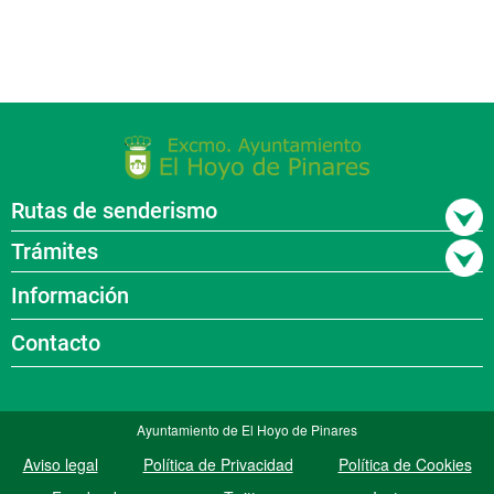
Rutas de senderismo
Trámites
Información
Contacto
Ayuntamiento de El Hoyo de Pinares
Aviso legal
Política de Privacidad
Política de Cookies