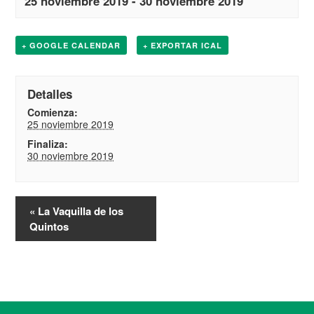
25 noviembre 2019
-
30 noviembre 2019
+ GOOGLE CALENDAR
+ EXPORTAR ICAL
Detalles
Comienza:
25 noviembre 2019
Finaliza:
30 noviembre 2019
«
La Vaquilla de los
Quintos