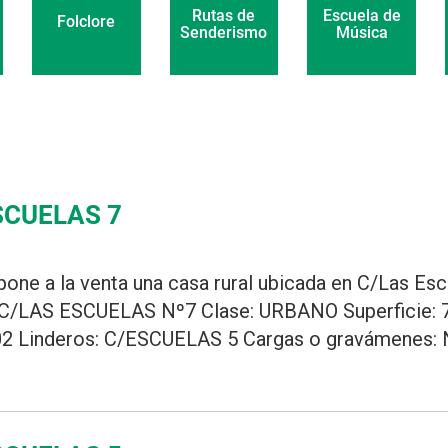
Escuela de
Rutas de
Folclore
Música
Senderismo
SCUELAS 7
pone a la venta una casa rural ubicada en C/Las Esc
/LAS ESCUELAS Nº7 Clase: URBANO Superficie: 7
02 Linderos: C/ESCUELAS 5 Cargas o gravámenes: