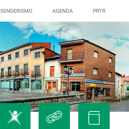
 SENDERISMO
AGENDA
PRTR