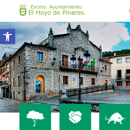
Abrir barra de herramientas