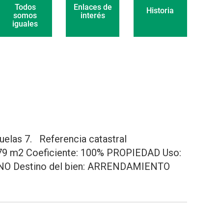
Enlaces de
Todos
Historia
interés
somos
iguales
uelas 7. Referencia catastral
9 m2 Coeficiente: 100% PROPIEDAD Uso:
 NO Destino del bien: ARRENDAMIENTO