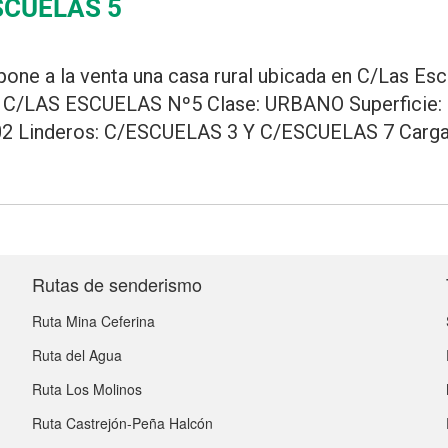
SCUELAS 5
pone a la venta una casa rural ubicada en C/Las Esc
/LAS ESCUELAS Nº5 Clase: URBANO Superficie: 
2 Linderos: C/ESCUELAS 3 Y C/ESCUELAS 7 Cargas 
Rutas de senderismo
Ruta Mina Ceferina
Ruta del Agua
Ruta Los Molinos
Ruta Castrejón-Peña Halcón