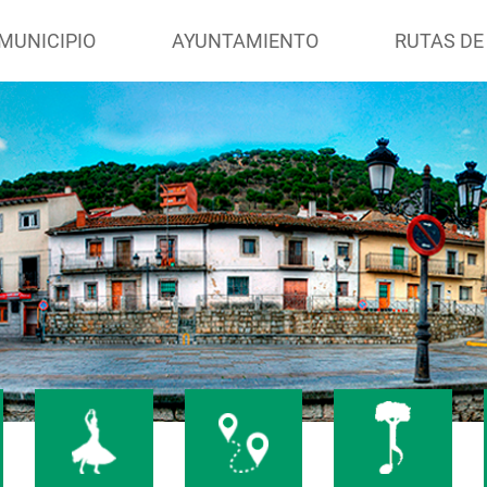
MUNICIPIO
AYUNTAMIENTO
RUTAS DE