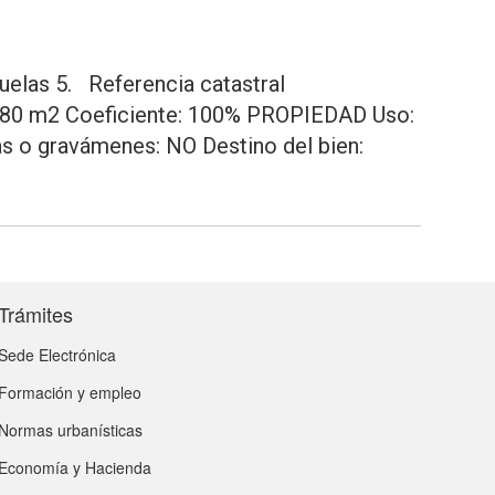
uelas 5. Referencia catastral
80 m2 Coeficiente: 100% PROPIEDAD Uso:
o gravámenes: NO Destino del bien:
Trámites
Sede Electrónica
Formación y empleo
Normas urbanísticas
Economía y Hacienda